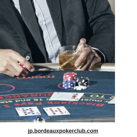
jp.bordeauxpokerclub.com