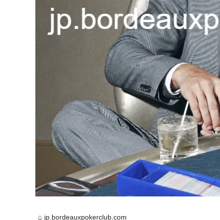
jp.bordeauxpokerclub.com